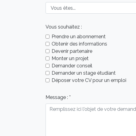
Code postal :
Vous êtes :
Vous souhaitez :
Prendre un abonnement
Obtenir des informations
Devenir partenaire
Monter un projet
Demander conseil
Demander un stage étudiant
Déposer votre CV pour un emploi