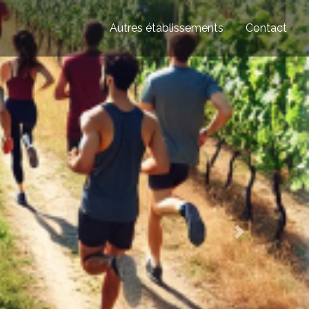
Autres établissements
Contact
Next