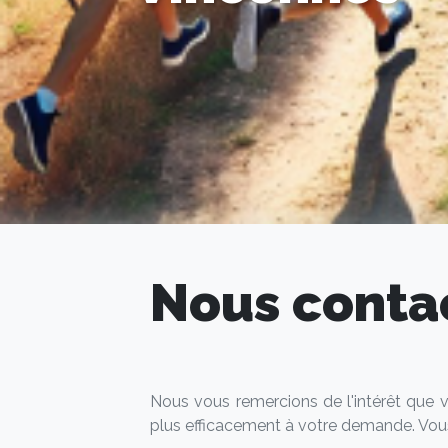
Nous contac