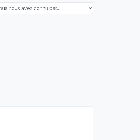
s nous avez connu par :