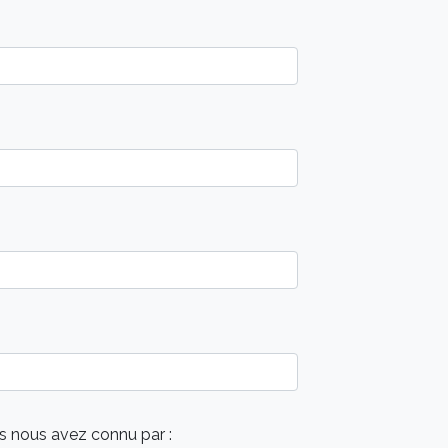
ivant, vous nous permettrez de répondre